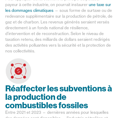
payeur à cette industrie, on pourrait instaurer
une taxe sur
les dommages climatiques
— sous forme de surtaxe ou de
redevance supplémentaire sur la production de pétrole, de
gaz et de charbon. Les revenus générés seraient versés
directement à un fonds national de résilience,
d’intervention et de reconstruction. Selon le niveau de
taxation retenu, des milliards de dollars seraient redirigés
des activités polluantes vers la sécurité et la protection de
nos collectivités.
Réaffecter les subventions à
la production de
combustibles fossiles
Entre 2021 et 2023 — dernières années pour lesquelles