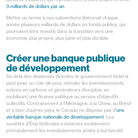
3 milliards de dollars par an
.
Mettre un terme à ces subventions libérerait chaque
année plusieurs milliards de dollars en fonds publics, qui
pourraient être investis dans la transition vers une
économie plus propre, plus juste et plus durable.
Créer une banque publique
de développement
Au-delà des dépenses directes, le gouvernement fédéral
peut jouer un rôle clé pour stimuler les investissements
sobres en carbone et générateurs d’emplois, en
mobilisant une finance publique au service d’objectifs
collectifs. Contrairement à l’Allemagne, à la Chine, au Brésil
et à bien d’autres pays, le Canada ne dispose pas d
’une
véritable banque nationale de développement
. Les
sociétés d’État fédérales existantes soutiennent
principalement les investissements privés à but lucratif.