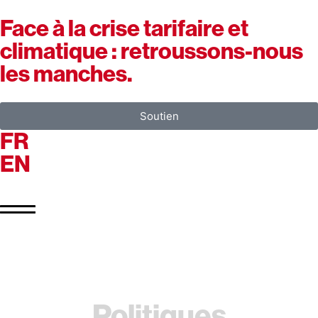
Face à la crise tarifaire et
climatique : retroussons-nous
les manches.
Soutien
FR
EN
Politiques