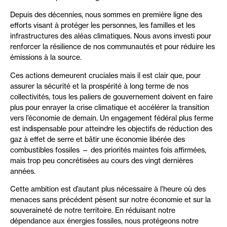
Depuis des décennies, nous sommes en première ligne des
efforts visant à protéger les personnes, les familles et les
infrastructures des aléas climatiques. Nous avons investi pour
renforcer la résilience de nos communautés et pour réduire les
émissions à la source.
Ces actions demeurent cruciales mais il est clair que, pour
assurer la sécurité et la prospérité à long terme de nos
collectivités, tous les paliers de gouvernement doivent en faire
plus pour enrayer la crise climatique et accélérer la transition
vers l’économie de demain. Un engagement fédéral plus ferme
est indispensable pour atteindre les objectifs de réduction des
gaz à effet de serre et bâtir une économie libérée des
combustibles fossiles — des priorités maintes fois affirmées,
mais trop peu concrétisées au cours des vingt dernières
années.
Cette ambition est d’autant plus nécessaire à l’heure où des
menaces sans précédent pèsent sur notre économie et sur la
souveraineté de notre territoire. En réduisant notre
dépendance aux énergies fossiles, nous protégeons notre