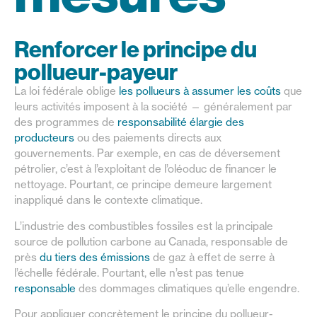
Renforcer le principe du
pollueur-payeur
La loi fédérale oblige
les pollueurs à assumer les coûts
que
leurs activités imposent à la société — généralement par
des programmes de
responsabilité élargie des
producteurs
ou des paiements directs aux
gouvernements. Par exemple, en cas de déversement
pétrolier, c’est à l’exploitant de l’oléoduc de financer le
nettoyage. Pourtant, ce principe demeure largement
inappliqué dans le contexte climatique.
L’industrie des combustibles fossiles est la principale
source de pollution carbone au Canada, responsable de
près
du tiers des émissions
de gaz à effet de serre à
l’échelle fédérale. Pourtant, elle n’est pas tenue
responsable
des dommages climatiques qu’elle engendre.
Pour appliquer concrètement le principe du pollueur-