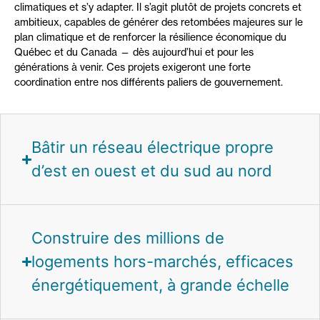
climatiques et s’y adapter. Il s’agit plutôt de projets concrets et
ambitieux, capables de générer des retombées majeures sur le
plan climatique et de renforcer la résilience économique du
Québec et du Canada — dès aujourd’hui et pour les
générations à venir. Ces projets exigeront une forte
coordination entre nos différents paliers de gouvernement.
Bâtir un réseau électrique propre
d’est en ouest et du sud au nord
Construire des millions de
logements hors-marchés, efficaces
énergétiquement, à grande échelle