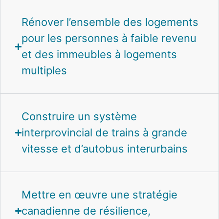
Rénover l’ensemble des logements
pour les personnes à faible revenu
et des immeubles à logements
multiples
Construire un système
interprovincial de trains à grande
vitesse et d’autobus interurbains
Mettre en œuvre une stratégie
canadienne de résilience,