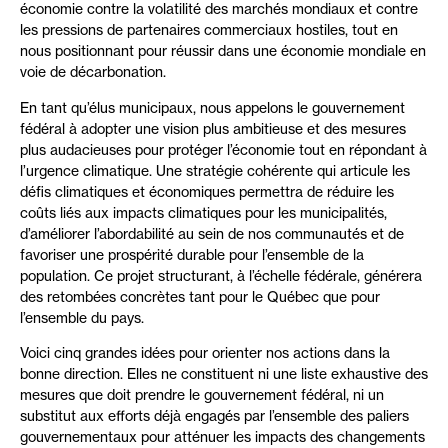
économie contre la volatilité des marchés mondiaux et contre
les pressions de partenaires commerciaux hostiles, tout en
nous positionnant pour réussir dans une économie mondiale en
voie de décarbonation.
En tant qu’élus municipaux, nous appelons le gouvernement
fédéral à adopter une vision plus ambitieuse et des mesures
plus audacieuses pour protéger l’économie tout en répondant à
l’urgence climatique. Une stratégie cohérente qui articule les
défis climatiques et économiques permettra de réduire les
coûts liés aux impacts climatiques pour les municipalités,
d’améliorer l’abordabilité au sein de nos communautés et de
favoriser une prospérité durable pour l’ensemble de la
population. Ce projet structurant, à l’échelle fédérale, générera
des retombées concrètes tant pour le Québec que pour
l’ensemble du pays.
Voici cinq grandes idées pour orienter nos actions dans la
bonne direction. Elles ne constituent ni une liste exhaustive des
mesures que doit prendre le gouvernement fédéral, ni un
substitut aux efforts déjà engagés par l’ensemble des paliers
gouvernementaux pour atténuer les impacts des changements