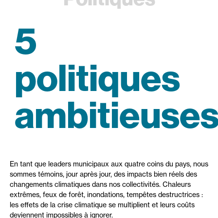
5
politiques
ambitieuse
En tant que leaders municipaux aux quatre coins du pays, nous
sommes témoins, jour après jour, des impacts bien réels des
changements climatiques dans nos collectivités. Chaleurs
extrêmes, feux de forêt, inondations, tempêtes destructrices :
les effets de la crise climatique se multiplient et leurs coûts
deviennent impossibles à ignorer.